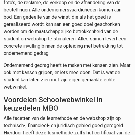
foto’s, de reclame, de verkoop en de afhandeling van de
bestellingen. Alle ondernemersvaardigheden komen aan
bod. Een gedeelte van de winst, die als het goed is
gerealiseerd wordt, kan aan een goed doel geschonken
worden om de maatschappelijke betrokkenheid van de
student en webshop te stimuleren. Alles samen levert een
concrete invulling binnen de opleiding met betrekking tot
ondernemend gedrag.
Ondernemend gedrag heeft te maken met kansen zien. Maar
ook met kansen grijpen, er iets mee doen. Dat is wat de
student kan laten zien met zijn eigen gemaakte échte
webwinkel.
Voordelen Schoolwebwinkel in
keuzedelen MBO
Alle facetten van de lesmethode en de webshop zijn op
technisch-, financieel- en juridisch gebied goed geregeld.
Hierdoor heeft deze lesmethode zelfs het certificaat van de