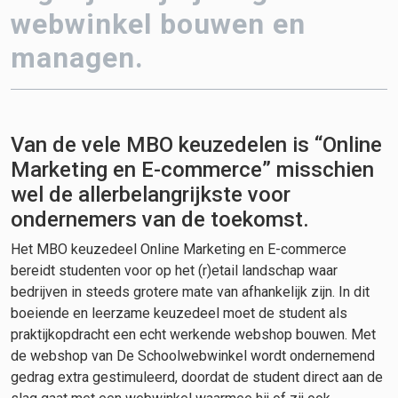
webwinkel bouwen en
managen.
Van de vele MBO keuzedelen is “Online
Marketing en E-commerce” misschien
wel de allerbelangrijkste voor
ondernemers van de toekomst.
Het MBO keuzedeel Online Marketing en E-commerce
bereidt studenten voor op het (r)etail landschap waar
bedrijven in steeds grotere mate van afhankelijk zijn. In dit
boeiende en leerzame keuzedeel moet de student als
praktijkopdracht een echt werkende webshop bouwen. Met
de webshop van De Schoolwebwinkel wordt ondernemend
gedrag extra gestimuleerd, doordat de student direct aan de