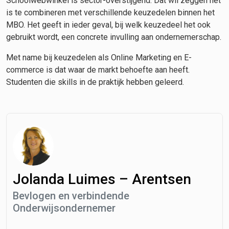
Schoolwebwinkel is sector-overstijgend. Dat wil zeggen het
is te combineren met verschillende keuzedelen binnen het
MBO. Het geeft in ieder geval, bij welk keuzedeel het ook
gebruikt wordt, een concrete invulling aan ondernemerschap.
Met name bij keuzedelen als Online Marketing en E-
commerce is dat waar de markt behoefte aan heeft.
Studenten die skills in de praktijk hebben geleerd.
Jolanda Luimes – Arentsen
Bevlogen en verbindende
Onderwijsondernemer