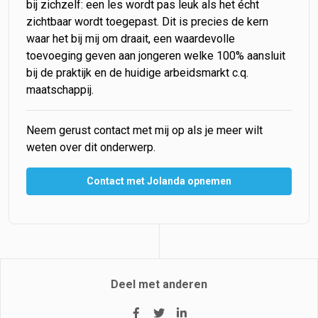
bij zichzelf: een les wordt pas leuk als het écht
zichtbaar wordt toegepast. Dit is precies de kern
waar het bij mij om draait, een waardevolle
toevoeging geven aan jongeren welke 100% aansluit
bij de praktijk en de huidige arbeidsmarkt c.q.
maatschappij.
Neem gerust contact met mij op als je meer wilt
weten over dit onderwerp.
Contact met Jolanda opnemen
Deel met anderen