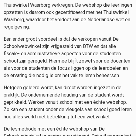
Thuiswinkel Waarborg verkregen. De webshop die leerlingen
opzetten is daarom ook gecertificeerd met het Thuiswinkel
Waarborg, waardoor het voldoet aan de Nederlandse wet en
regelgeving.
Een ander groot voordeel is dat de verkopen vanuit De
Schoolwebwinkel zijn vrijgesteld van BTW en dat alle
fiscale- en administratieve aspecten voor de studenten
school zijn geregeld. Hiermee blijft zowel voor de docenten
als voor de studenten de focus liggen op de leerdoelen en
de ervaring die nodig is om het vak te leren beheersen.
Hetgeen geleerd wordt, kan direct worden ingezet in de
praktijk. De ondernemende houding van de student wordt
geprikkeld. Werken vanuit school met een échte webshop.
Zo kan een student onder de vleugels van school goed leren
hoe alles werkt met betrekking tot een webwinkel.
De lesmethode met een échte webshop van De