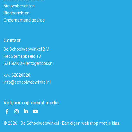
Nieuwsberichten
Blogberichten
Ondernemend gedrag
Contact
De Schoolwebwinkel B.V.
Het Sterrenbeeld 13
5215MK 's-Hertogenbosch
kvk: 62820028
info@schoolwebwinkel.nl
Volg ons op social media
© 2026 - De Schoolwebwinkel - Een eigen webshop met je klas.