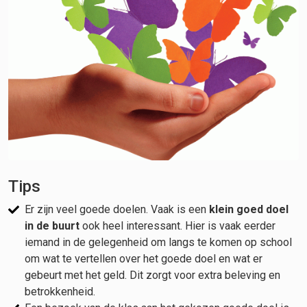
Tips
Er zijn veel goede doelen. Vaak is een
klein goed doel
in de buurt
ook heel interessant. Hier is vaak eerder
iemand in de gelegenheid om langs te komen op school
om wat te vertellen over het goede doel en wat er
gebeurt met het geld. Dit zorgt voor extra beleving en
betrokkenheid.