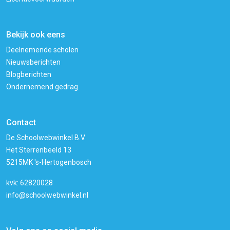
Bekijk ook eens
Deelnemende scholen
Nieuwsberichten
Blogberichten
Ondernemend gedrag
Contact
De Schoolwebwinkel B.V.
Het Sterrenbeeld 13
5215MK 's-Hertogenbosch
kvk: 62820028
info@schoolwebwinkel.nl