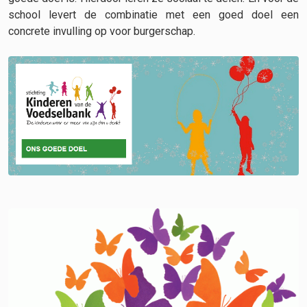
school levert de combinatie met een goed doel een
concrete invulling op voor burgerschap.