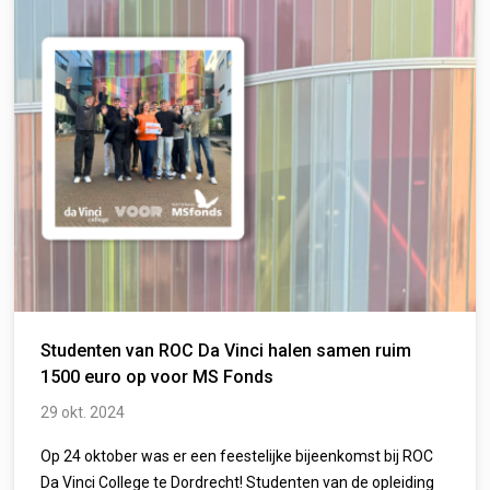
Studenten van ROC Da Vinci halen samen ruim
1500 euro op voor MS Fonds
29 okt. 2024
Op 24 oktober was er een feestelijke bijeenkomst bij ROC
Da Vinci College te Dordrecht! Studenten van de opleiding