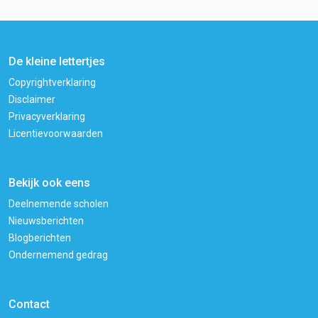
De kleine lettertjes
Copyrightverklaring
Disclaimer
Privacyverklaring
Licentievoorwaarden
Bekijk ook eens
Deelnemende scholen
Nieuwsberichten
Blogberichten
Ondernemend gedrag
Contact