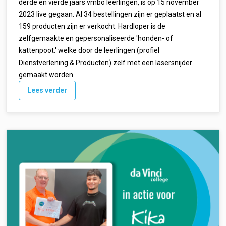
derde en vierde jaars vmbo leerlingen, is op 15 november
2023 live gegaan. Al 34 bestellingen zijn er geplaatst en al
159 producten zijn er verkocht. Hardloper is de
zelfgemaakte en gepersonaliseerde 'honden- of
kattenpoot.' welke door de leerlingen (profiel
Dienstverlening & Producten) zelf met een lasersnijder
gemaakt worden.
Lees verder