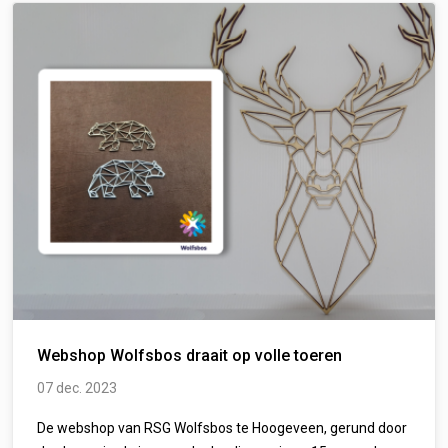
Webshop Wolfsbos draait op volle toeren
07 dec. 2023
De webshop van RSG Wolfsbos te Hoogeveen, gerund door