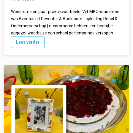
Wederom een gaaf praktijkvoorbeeld. Vijf MBO-studenten
van Aventus uit Deventer & Apeldoorn - opleiding Retail &
Ondernemerschap | e-commerce hebben een bedrijfje
opgezet waarbij ze een school portemonnee verkopen
Lees verder