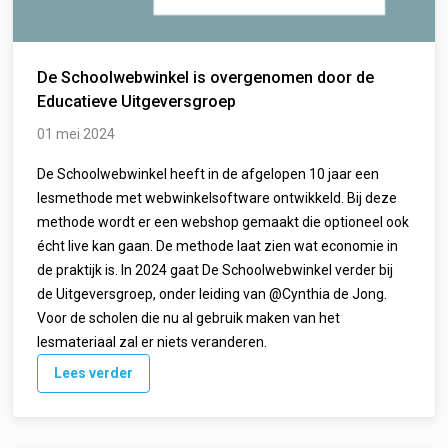
De Schoolwebwinkel is overgenomen door de
Educatieve Uitgeversgroep
01 mei 2024
De Schoolwebwinkel heeft in de afgelopen 10 jaar een
lesmethode met webwinkelsoftware ontwikkeld. Bij deze
methode wordt er een webshop gemaakt die optioneel ook
écht live kan gaan. De methode laat zien wat economie in
de praktijk is. In 2024 gaat De Schoolwebwinkel verder bij
de Uitgeversgroep, onder leiding van @Cynthia de Jong.
Voor de scholen die nu al gebruik maken van het
lesmateriaal zal er niets veranderen.
Lees verder