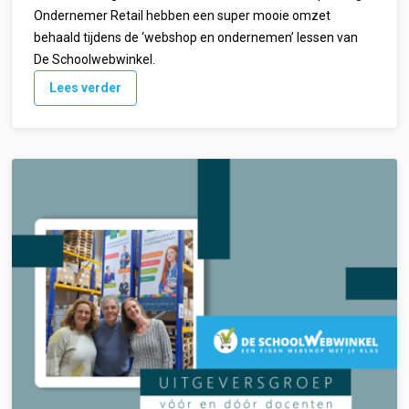
Ondernemer Retail hebben een super mooie omzet
behaald tijdens de ‘webshop en ondernemen’ lessen van
De Schoolwebwinkel.
Lees verder