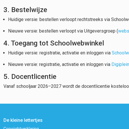
3. Bestelwijze
Huidige versie: bestellen verloopt rechtstreeks via Schoolw
Nieuwe versie: bestellen verloopt via Uitgeversgroep (
webs
4. Toegang tot Schoolwebwinkel
Huidige versie: registratie, activatie en inloggen via
Schoolw
Nieuwe versie: registratie, activatie en inloggen via
Digiplei
5. Docentlicentie
Vanaf schooljaar 2026–2027 wordt de docentlicentie kostelo
De kleine lettertjes
Copyrightverklaring