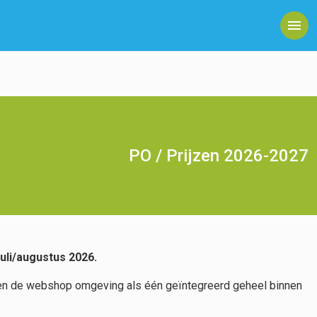
PO / Prijzen 2026-2027
uli/augustus 2026.
ten en de webshop omgeving als één geïntegreerd geheel binnen