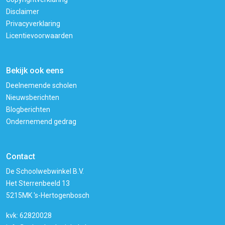
Disclaimer
Privacyverklaring
Licentievoorwaarden
Bekijk ook eens
Deelnemende scholen
Nieuwsberichten
Blogberichten
Ondernemend gedrag
Contact
De Schoolwebwinkel B.V.
Het Sterrenbeeld 13
5215MK 's-Hertogenbosch
kvk: 62820028