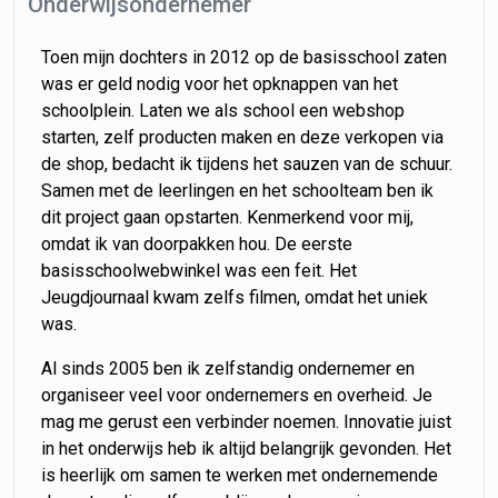
Onderwijsondernemer
Toen mijn dochters in 2012 op de basisschool zaten
was er geld nodig voor het opknappen van het
schoolplein. Laten we als school een webshop
starten, zelf producten maken en deze verkopen via
de shop, bedacht ik tijdens het sauzen van de schuur.
Samen met de leerlingen en het schoolteam ben ik
dit project gaan opstarten. Kenmerkend voor mij,
omdat ik van doorpakken hou. De eerste
basisschoolwebwinkel was een feit. Het
Jeugdjournaal kwam zelfs filmen, omdat het uniek
was.
Al sinds 2005 ben ik zelfstandig ondernemer en
organiseer veel voor ondernemers en overheid. Je
mag me gerust een verbinder noemen. Innovatie juist
in het onderwijs heb ik altijd belangrijk gevonden. Het
is heerlijk om samen te werken met ondernemende