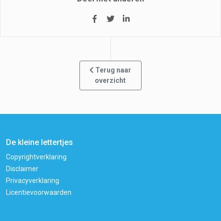
Terug naar
overzicht
De kleine lettertjes
Copyrightverklaring
Disclaimer
Privacyverklaring
Licentievoorwaarden