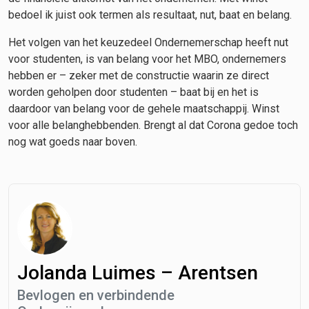
bedoel ik juist ook termen als resultaat, nut, baat en belang.
Het volgen van het keuzedeel Ondernemerschap heeft nut
voor studenten, is van belang voor het MBO, ondernemers
hebben er – zeker met de constructie waarin ze direct
worden geholpen door studenten – baat bij en het is
daardoor van belang voor de gehele maatschappij. Winst
voor alle belanghebbenden. Brengt al dat Corona gedoe toch
nog wat goeds naar boven.
Jolanda Luimes – Arentsen
Bevlogen en verbindende