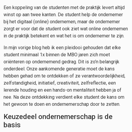
Een koppeling van de studenten met de praktijk levert altijd
winst op aan twee kanten. De student help de ondernemer
bij het digitaal (online) ondernemen, maar de ondernemer
zorgt er voor dat de student ook ziet wat online ondernemen
in de praktijk betekent en wat het is om ondernemer te zijn.
In mijn vorige blog heb ik een pleidooi gehouden dat elke
student minimaal 1x binnen de MBO jaren zich moet
oriënteren op ondernemend gedrag. Dit is zo’n belangrijk
onderdeel. Onze aankomende generatie moet de kans
hebben gehad om te ontdekken of ze verantwoordelijkheid,
zelfstandigheid, initiatief, creativiteit, zelfreflectie, een
lerende houding en een hands-on mentaliteit hebben ja of
nee. Na deze ontdekking verdient elke student de kans om
het gewoon te doen en ondernemerschap door te zetten.
Keuzedeel ondernemerschap is de
basis