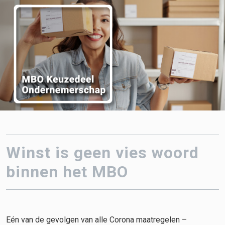
Winst is geen vies woord
binnen het MBO
Eén van de gevolgen van alle Corona maatregelen –