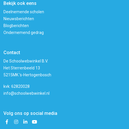
Bekijk ook eens
Deelnemende scholen
Nieuwsberichten
Blogberichten
Ondernemend gedrag
Contact
De Schoolwebwinkel B.V.
Het Sterrenbeeld 13
5215MK 's-Hertogenbosch
kvk: 62820028
info@schoolwebwinkel.nl
Volg ons op social media