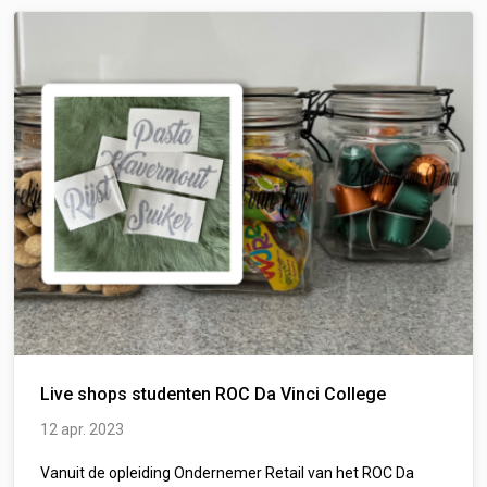
Live shops studenten ROC Da Vinci College
12 apr. 2023
Vanuit de opleiding Ondernemer Retail van het ROC Da