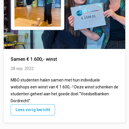
Samen € 1.600,- winst
28 sep. 2022
MBO studenten halen samen met hun individuele
webshops een winst van € 1.600,- ! Deze winst schenken de
studenten geheel aan het goede doel “Voedselbanken
Dordrecht”.
Lees vorig bericht