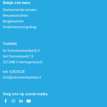
Bekijk ook eens
Deelnemende scholen
Nieuwsberichten
Blogberichten
Ondernemend gedrag
Contact
De Schoolwebwinkel B.V.
Het Sterrenbeeld 13
5215MK 's-Hertogenbosch
kvk: 62820028
info@schoolwebwinkel.nl
Volg ons op social media