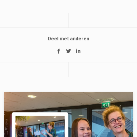
Deel met anderen