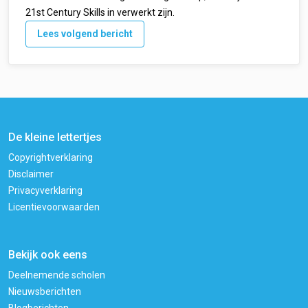
21st Century Skills in verwerkt zijn.
Lees volgend bericht
De kleine lettertjes
Copyrightverklaring
Disclaimer
Privacyverklaring
Licentievoorwaarden
Bekijk ook eens
Deelnemende scholen
Nieuwsberichten