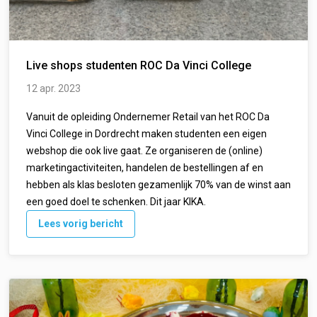
Live shops studenten ROC Da Vinci College
12 apr. 2023
Vanuit de opleiding Ondernemer Retail van het ROC Da
Vinci College in Dordrecht maken studenten een eigen
webshop die ook live gaat. Ze organiseren de (online)
marketingactiviteiten, handelen de bestellingen af en
hebben als klas besloten gezamenlijk 70% van de winst aan
een goed doel te schenken. Dit jaar KIKA.
Lees vorig bericht