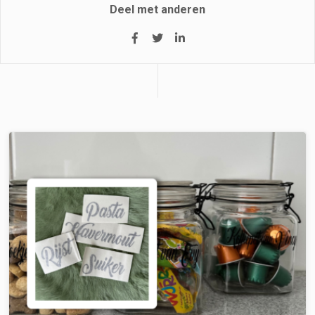
Deel met anderen