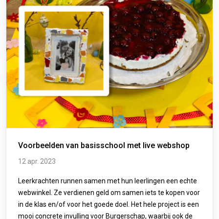
Voorbeelden van basisschool met live webshop
12 apr. 2023
Leerkrachten runnen samen met hun leerlingen een echte
webwinkel. Ze verdienen geld om samen iets te kopen voor
in de klas en/of voor het goede doel. Het hele project is een
mooi concrete invulling voor Burgerschap, waarbij ook de