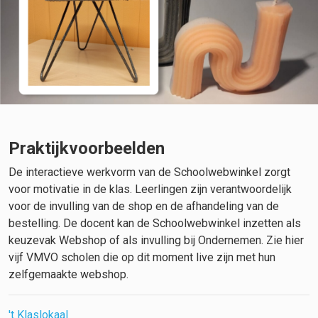
Praktijkvoorbeelden
De interactieve werkvorm van de Schoolwebwinkel zorgt
voor motivatie in de klas. Leerlingen zijn verantwoordelijk
voor de invulling van de shop en de afhandeling van de
bestelling. De docent kan de Schoolwebwinkel inzetten als
keuzevak Webshop of als invulling bij Ondernemen. Zie hier
vijf VMVO scholen die op dit moment live zijn met hun
zelfgemaakte webshop.
't Klaslokaal