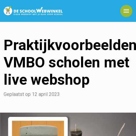
Praktijkvoorbeelde
VMBO scholen met
live webshop
Geplaatst op
12 april 2023