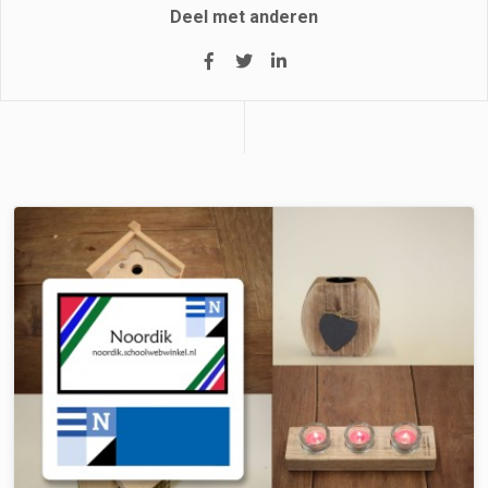
Deel met anderen