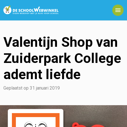
Valentijn Shop van
Zuiderpark College
ademt liefde
Geplaatst op
31 januari 2019