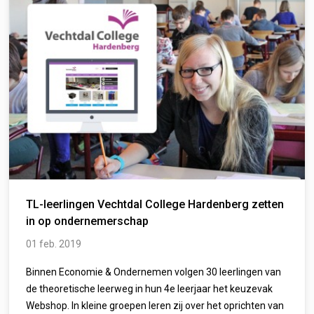
TL-leerlingen Vechtdal College Hardenberg zetten
in op ondernemerschap
01 feb. 2019
Binnen Economie & Ondernemen volgen 30 leerlingen van
de theoretische leerweg in hun 4e leerjaar het keuzevak
Webshop. In kleine groepen leren zij over het oprichten van