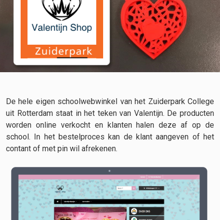
De hele eigen schoolwebwinkel van het Zuiderpark College
uit Rotterdam staat in het teken van Valentijn. De producten
worden online verkocht en klanten halen deze af op de
school. In het bestelproces kan de klant aangeven of het
contant of met pin wil afrekenen.