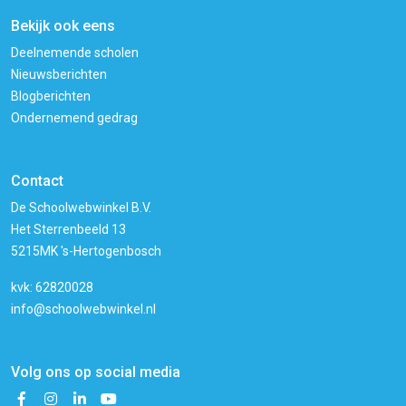
Bekijk ook eens
Deelnemende scholen
Nieuwsberichten
Blogberichten
Ondernemend gedrag
Contact
De Schoolwebwinkel B.V.
Het Sterrenbeeld 13
5215MK 's-Hertogenbosch
kvk: 62820028
info@schoolwebwinkel.nl
Volg ons op social media