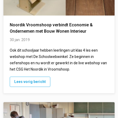
Noordik Vroomshoop verbindt Economie &
Ondernemen met Bouw Wonen Interieur
30 jan. 2019
Ook dit schooljaar hebben leerlingen uit klas 4 les een
webshop met De Schoolwebwinkel. Ze beginnen in
oefenshops en nu wordt er gewerkt in de live webshop van
het CSG Het Noordik in Vroomshoop.
Lees vorig bericht