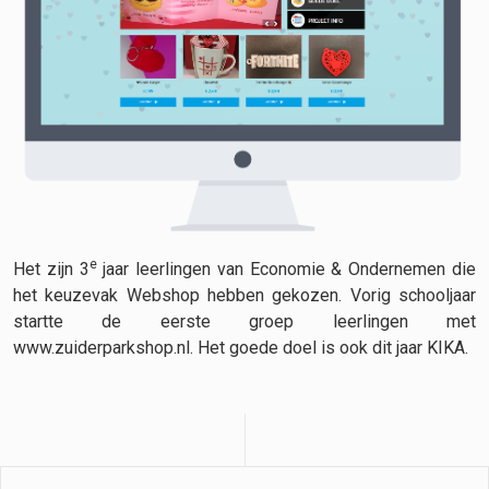
e
Het zijn 3
jaar leerlingen van Economie & Ondernemen die
het keuzevak Webshop hebben gekozen. Vorig schooljaar
startte de eerste groep leerlingen met
www.zuiderparkshop.nl. Het goede doel is ook dit jaar KIKA.