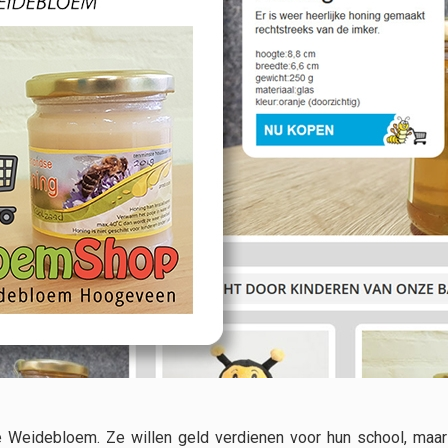
e Weidebloem. Ze willen geld verdienen voor hun school, maa