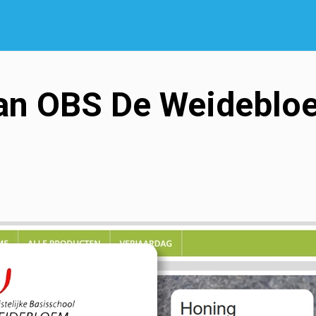
an OBS De Weideblo