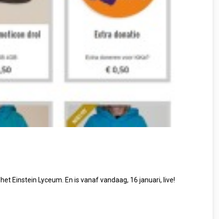
het Einstein Lyceum. En is vanaf vandaag, 16 januari, live!