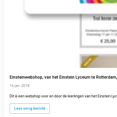
Einsteinwebshop, van het Einstein Lyceum te Rotterdam, i
16 jan. 2018
Dit is een webshop voor en door de leerlingen van het Einstein 
Lees vorig bericht