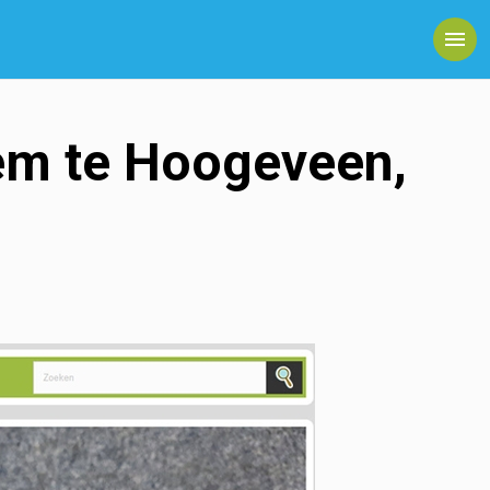
em te Hoogeveen,