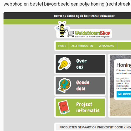
webshop en bestel bijvoorbeeld een potje honing (rechtstreeks