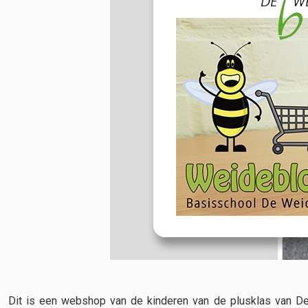
Dit is een webshop van de kinderen van de plusklas van D