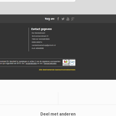
Deel met anderen