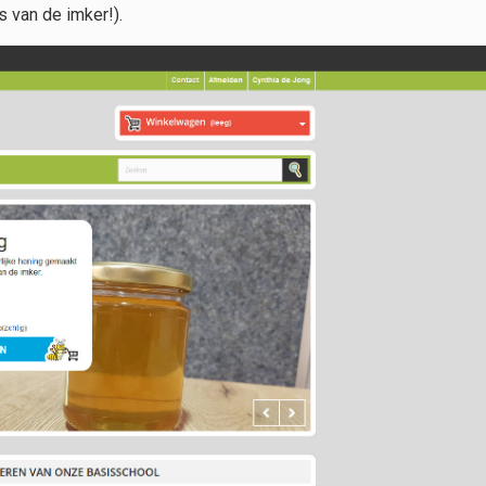
 van de imker!).