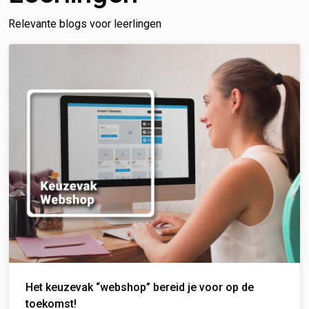
Relevante blogs voor leerlingen
Het keuzevak “webshop” bereid je voor op de
toekomst!