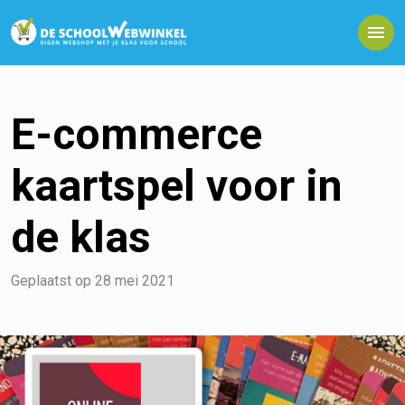
E-commerce
kaartspel voor in
de klas
Geplaatst op
28 mei 2021