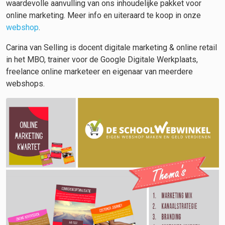
waardevolle aanvulling van ons inhoudelijke pakket voor
online marketing. Meer info en uiteraard te koop in onze
webshop
.
Carina van Selling is docent digitale marketing & online retail
in het MBO, trainer voor de Google Digitale Werkplaats,
freelance online marketeer en eigenaar van meerdere
webshops.