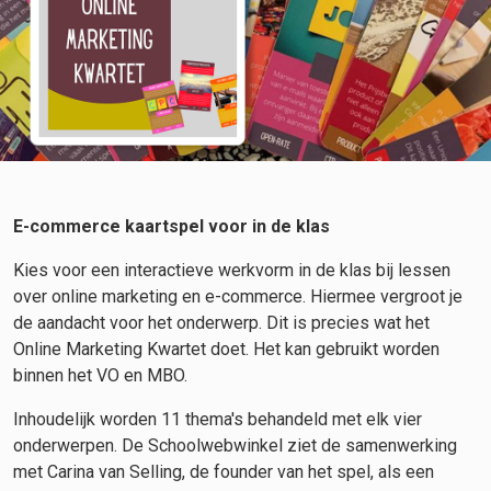
E-commerce kaartspel voor in de klas
Kies voor een interactieve werkvorm in de klas bij lessen
over online marketing en e-commerce. Hiermee vergroot je
de aandacht voor het onderwerp. Dit is precies wat het
Online Marketing Kwartet doet. Het kan gebruikt worden
binnen het VO en MBO.
Inhoudelijk worden 11 thema's behandeld met elk vier
onderwerpen. De Schoolwebwinkel ziet de samenwerking
met Carina van Selling, de founder van het spel, als een