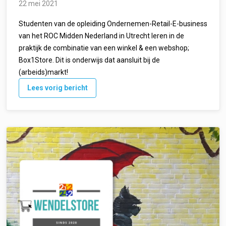
22 mei 2021
Studenten van de opleiding Ondernemen-Retail-E-business
van het ROC Midden Nederland in Utrecht leren in de
praktijk de combinatie van een winkel & een webshop;
Box1Store. Dit is onderwijs dat aansluit bij de
(arbeids)markt!
Lees vorig bericht