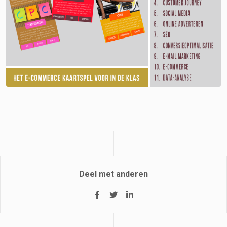
Deel met anderen