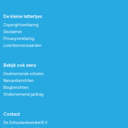
De kleine lettertjes
Copyrightverklaring
Disclaimer
Privacyverklaring
Licentievoorwaarden
Bekijk ook eens
Deelnemende scholen
Nieuwsberichten
Blogberichten
Ondernemend gedrag
Contact
De Schoolwebwinkel B.V.