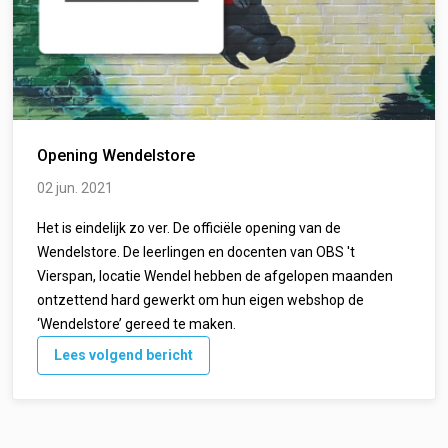
Opening Wendelstore
02 jun. 2021
Het is eindelijk zo ver. De officiële opening van de
Wendelstore. De leerlingen en docenten van OBS 't
Vierspan, locatie Wendel hebben de afgelopen maanden
ontzettend hard gewerkt om hun eigen webshop de
‘Wendelstore’ gereed te maken.
Lees volgend bericht