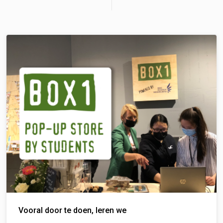
Vooral door te doen, leren we