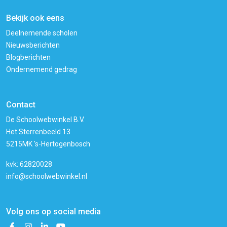
Bekijk ook eens
Deelnemende scholen
Nieuwsberichten
Blogberichten
Ondernemend gedrag
Contact
De Schoolwebwinkel B.V.
Het Sterrenbeeld 13
5215MK 's-Hertogenbosch
kvk: 62820028
info@schoolwebwinkel.nl
Volg ons op social media