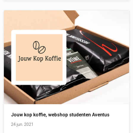
Jouw kop koffie, webshop studenten Aventus
24 jun. 2021