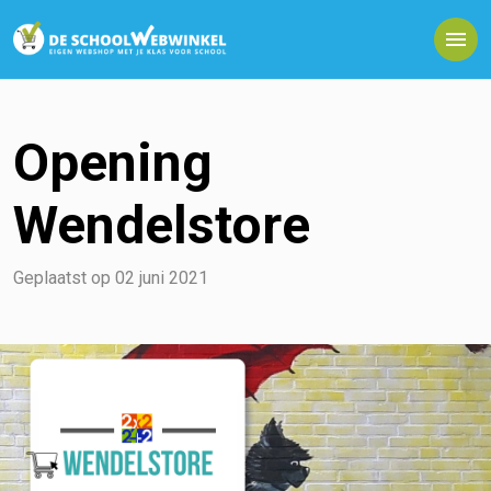
Opening
Wendelstore
Geplaatst op
02 juni 2021