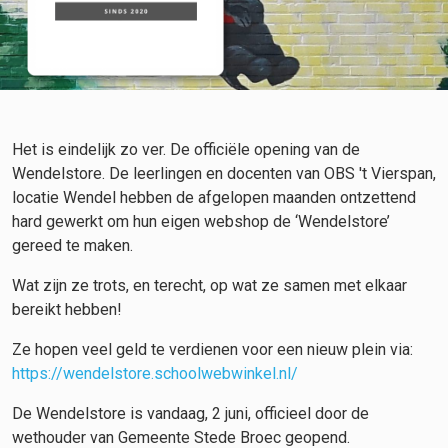
Het is eindelijk zo ver. De officiële opening van de
Wendelstore. De leerlingen en docenten van OBS 't Vierspan,
locatie Wendel hebben de afgelopen maanden ontzettend
hard gewerkt om hun eigen webshop de ‘Wendelstore’
gereed te maken.
Wat zijn ze trots, en terecht, op wat ze samen met elkaar
bereikt hebben!
Ze hopen veel geld te verdienen voor een nieuw plein via:
https://wendelstore.schoolwebwinkel.nl/
De Wendelstore is vandaag, 2 juni, officieel door de
wethouder van Gemeente Stede Broec geopend.