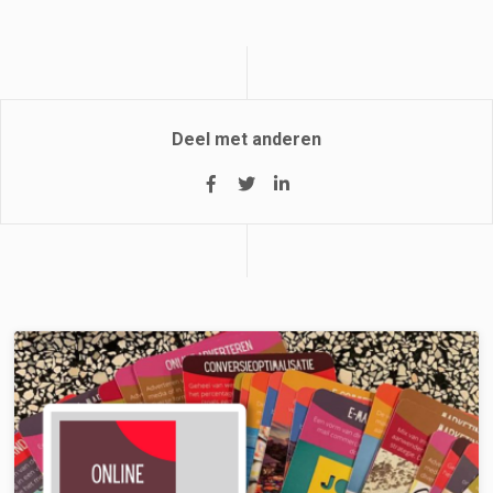
Deel met anderen