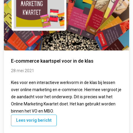
E-commerce kaartspel voor in de klas
28 mei 2021
Kies voor een interactieve werkvorm in de klas bij lessen
over online marketing en e-commerce. Hiermee vergroot je
de aandacht voor het onderwerp. Dit is precies wat het
Online Marketing Kwartet doet. Het kan gebruikt worden
binnen het VO en MBO.
Lees vorig bericht