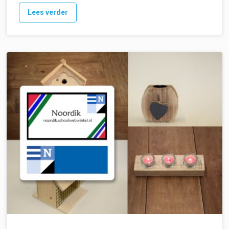
Lees verder