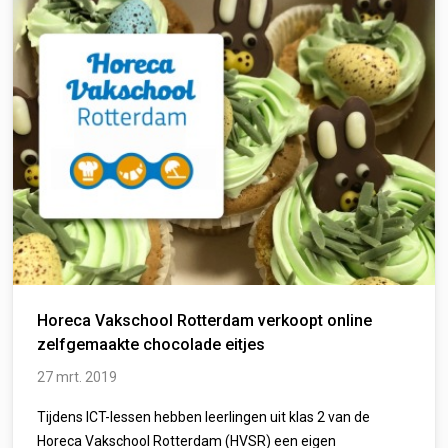
Horeca Vakschool Rotterdam verkoopt online
zelfgemaakte chocolade eitjes
27 mrt. 2019
Tijdens ICT-lessen hebben leerlingen uit klas 2 van de
Horeca Vakschool Rotterdam (HVSR) een eigen