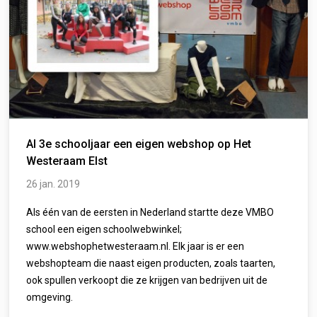
Al 3e schooljaar een eigen webshop op Het
Westeraam Elst
26 jan. 2019
Als één van de eersten in Nederland startte deze VMBO
school een eigen schoolwebwinkel;
www.webshophetwesteraam.nl. Elk jaar is er een
webshopteam die naast eigen producten, zoals taarten,
ook spullen verkoopt die ze krijgen van bedrijven uit de
omgeving.