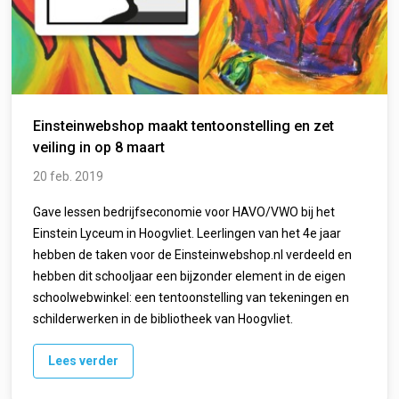
Einsteinwebshop maakt tentoonstelling en zet
veiling in op 8 maart
20 feb. 2019
Gave lessen bedrijfseconomie voor HAVO/VWO bij het
Einstein Lyceum in Hoogvliet. Leerlingen van het 4e jaar
hebben de taken voor de Einsteinwebshop.nl verdeeld en
hebben dit schooljaar een bijzonder element in de eigen
schoolwebwinkel: een tentoonstelling van tekeningen en
schilderwerken in de bibliotheek van Hoogvliet.
Lees verder