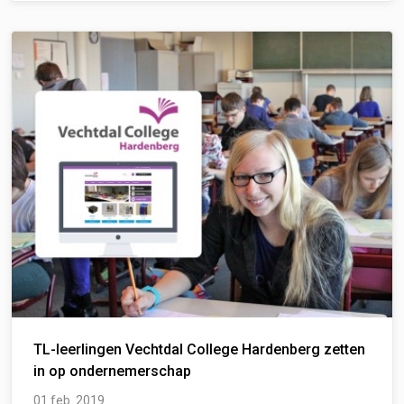
TL-leerlingen Vechtdal College Hardenberg zetten
in op ondernemerschap
01 feb. 2019