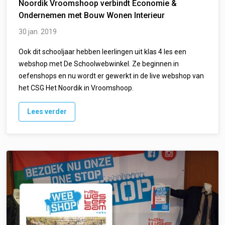
Noordik Vroomshoop verbindt Economie &
Ondernemen met Bouw Wonen Interieur
30 jan. 2019
Ook dit schooljaar hebben leerlingen uit klas 4 les een
webshop met De Schoolwebwinkel. Ze beginnen in
oefenshops en nu wordt er gewerkt in de live webshop van
het CSG Het Noordik in Vroomshoop.
Lees verder