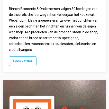
Binnen Economie & Ondernemen volgen 30 leerlingen van
de theoretische leerweg in hun 4e leerjaar het keuzevak
Webshop. In kleine groepen leren zij over het oprichten van
een eigen bedrijf en het inrichten en runnen van de eigen
webshop. Alle producten van de groepen staan in de shop,
zodat er een breed assortiment is; speelgoed,
schoolspullen, woonaccessoires, sieraden, elektronica en
sleutelhangers.
Lees verder