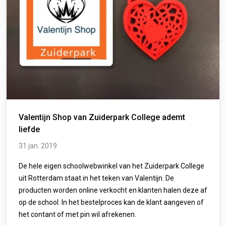
Valentijn Shop van Zuiderpark College ademt
liefde
31 jan. 2019
De hele eigen schoolwebwinkel van het Zuiderpark College
uit Rotterdam staat in het teken van Valentijn. De
producten worden online verkocht en klanten halen deze af
op de school. In het bestelproces kan de klant aangeven of
het contant of met pin wil afrekenen.