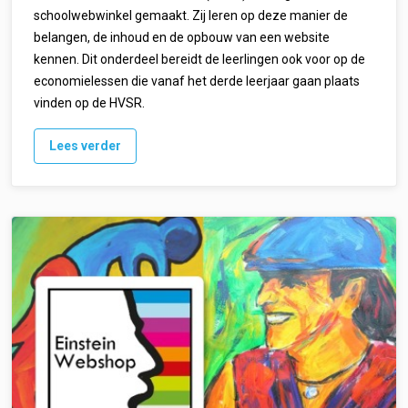
schoolwebwinkel gemaakt. Zij leren op deze manier de
belangen, de inhoud en de opbouw van een website
kennen. Dit onderdeel bereidt de leerlingen ook voor op de
economielessen die vanaf het derde leerjaar gaan plaats
vinden op de HVSR.
Lees verder