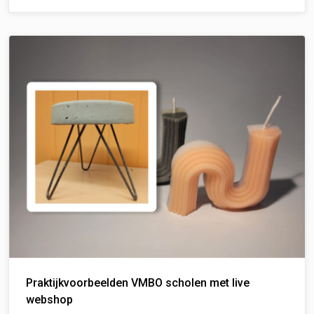
Praktijkvoorbeelden VMBO scholen met live
webshop