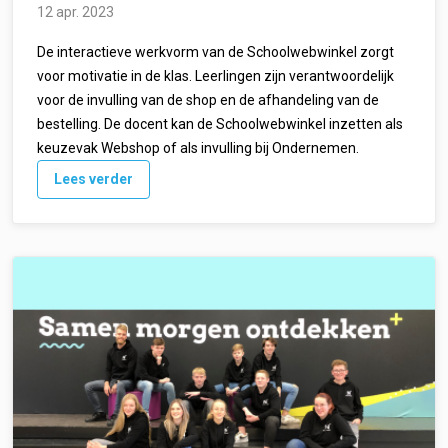
12 apr. 2023
De interactieve werkvorm van de Schoolwebwinkel zorgt
voor motivatie in de klas. Leerlingen zijn verantwoordelijk
voor de invulling van de shop en de afhandeling van de
bestelling. De docent kan de Schoolwebwinkel inzetten als
keuzevak Webshop of als invulling bij Ondernemen.
Lees verder