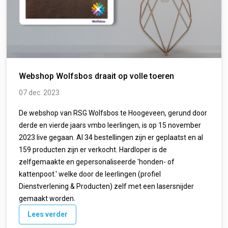
Webshop Wolfsbos draait op volle toeren
07 dec. 2023
De webshop van RSG Wolfsbos te Hoogeveen, gerund door
derde en vierde jaars vmbo leerlingen, is op 15 november
2023 live gegaan. Al 34 bestellingen zijn er geplaatst en al
159 producten zijn er verkocht. Hardloper is de
zelfgemaakte en gepersonaliseerde 'honden- of
kattenpoot.' welke door de leerlingen (profiel
Dienstverlening & Producten) zelf met een lasersnijder
gemaakt worden.
Lees verder