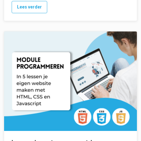
Lees verder