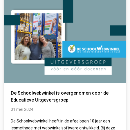
De Schoolwebwinkel is overgenomen door de
Educatieve Uitgeversgroep
01 mei 2024
De Schoolwebwinkel heeft in de afgelopen 10 jaar een
lesmethode met webwinkelsoftware ontwikkeld. Bij deze