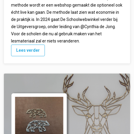
methode wordt er een webshop gemaakt die optioneel ook
écht live kan gaan. De methode laat zien wat economie in
de praktijk is. In 2024 gaat De Schoolwebwinkel verder bij
de Uitgeversgroep, onder leiding van @Cynthia de Jong.
Voor de scholen die nu al gebruik maken van het
lesmateriaal zal er niets veranderen.
Lees verder