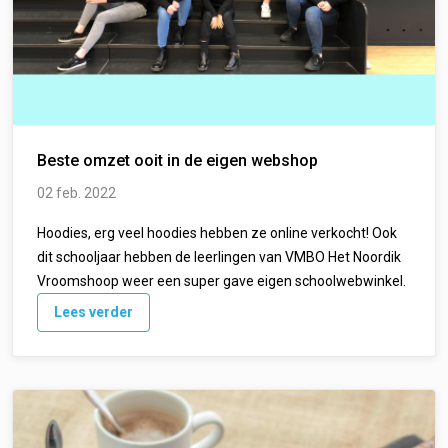
Beste omzet ooit in de eigen webshop
02 feb. 2022
Hoodies, erg veel hoodies hebben ze online verkocht! Ook
dit schooljaar hebben de leerlingen van VMBO Het Noordik
Vroomshoop weer een super gave eigen schoolwebwinkel.
Lees verder