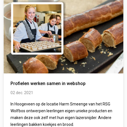
Profielen werken samen in webshop
02 dec. 2021
In Hoogeveen op de locatie Harm Smeenge van het RSG
Wolfbos ontwerpen leerlingen eigen unieke producten en
maken deze ook zelf met hun eigen lazersnijder. Andere
leerlingen bakken koekjes en brood.