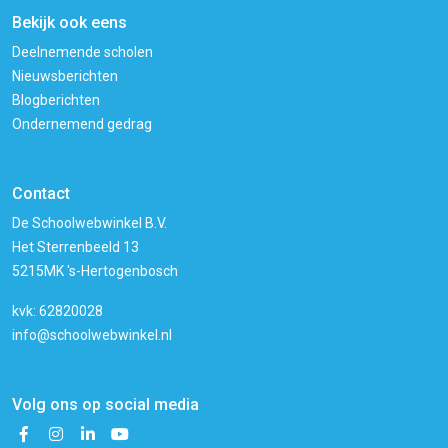
Bekijk ook eens
Deelnemende scholen
Nieuwsberichten
Blogberichten
Ondernemend gedrag
Contact
De Schoolwebwinkel B.V.
Het Sterrenbeeld 13
5215MK 's-Hertogenbosch
kvk: 62820028
info@schoolwebwinkel.nl
Volg ons op social media