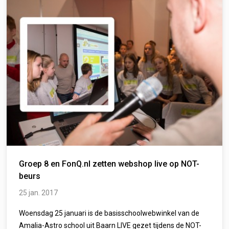
Groep 8 en FonQ.nl zetten webshop live op NOT-
beurs
25 jan. 2017
Woensdag 25 januari is de basisschoolwebwinkel van de
Amalia-Astro school uit Baarn LIVE gezet tijdens de NOT-