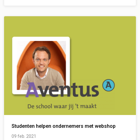
Studenten helpen ondernemers met webshop
09 feb. 2021