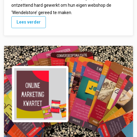
ontzettend hard gewerkt om hun eigen webshop de
‘Wendelstore’ gereed te maken.
Lees verder