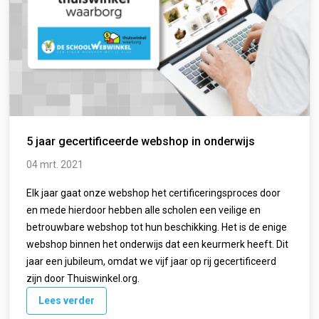
5 jaar gecertificeerde webshop in onderwijs
04 mrt. 2021
Elk jaar gaat onze webshop het certificeringsproces door
en mede hierdoor hebben alle scholen een veilige en
betrouwbare webshop tot hun beschikking. Het is de enige
webshop binnen het onderwijs dat een keurmerk heeft. Dit
jaar een jubileum, omdat we vijf jaar op rij gecertificeerd
zijn door Thuiswinkel.org.
Lees verder