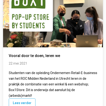
Vooral door te doen, leren we
22 mei 2021
Studenten van de opleiding Ondernemen-Retail-E-business
van het ROC Midden Nederland in Utrecht leren in de
praktijk de combinatie van een winkel & een webshop;
Box1Store. Dit is onderwijs dat aansluit bij de
(arbeids)markt!
Lees verder