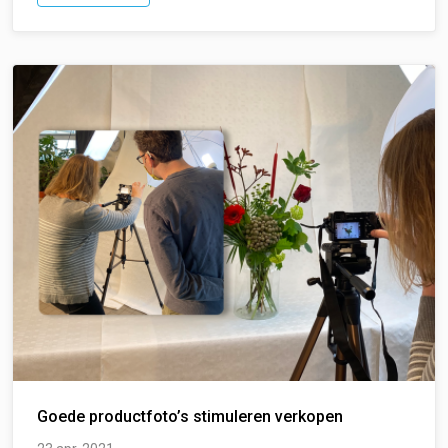
Goede productfoto’s stimuleren verkopen