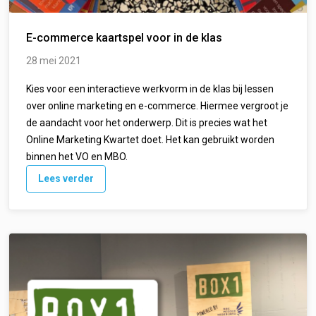
E-commerce kaartspel voor in de klas
28 mei 2021
Kies voor een interactieve werkvorm in de klas bij lessen
over online marketing en e-commerce. Hiermee vergroot je
de aandacht voor het onderwerp. Dit is precies wat het
Online Marketing Kwartet doet. Het kan gebruikt worden
binnen het VO en MBO.
Lees verder