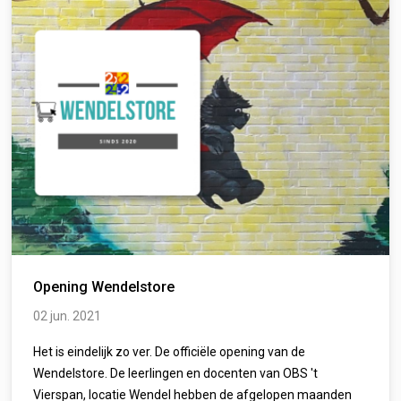
Opening Wendelstore
02 jun. 2021
Het is eindelijk zo ver. De officiële opening van de
Wendelstore. De leerlingen en docenten van OBS 't
Vierspan, locatie Wendel hebben de afgelopen maanden