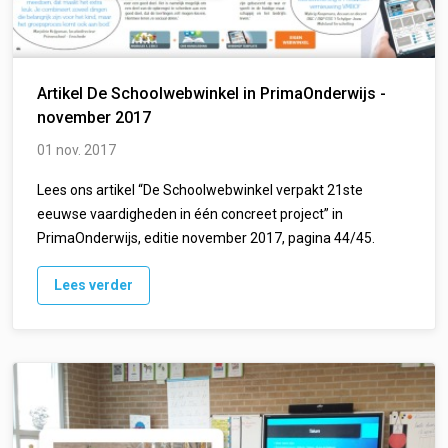
Artikel De Schoolwebwinkel in PrimaOnderwijs -
november 2017
01 nov. 2017
Lees ons artikel “De Schoolwebwinkel verpakt 21ste
eeuwse vaardigheden in één concreet project” in
PrimaOnderwijs, editie november 2017, pagina 44/45.
Lees verder