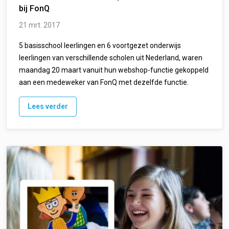
bij FonQ
21 mrt. 2017
5 basisschool leerlingen en 6 voortgezet onderwijs
leerlingen van verschillende scholen uit Nederland, waren
maandag 20 maart vanuit hun webshop-functie gekoppeld
aan een medeweker van FonQ met dezelfde functie.
Lees verder