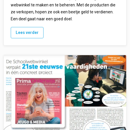
webwinkel te maken en te beheren. Met de producten die
ze verkopen, hopen ze ook een beetje geld te verdienen.
Een deel gaat naar een goed doel.
Lees verder