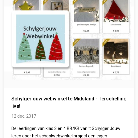
Schylgerjouw webwinkel te Midsland - Terschelling
live!
12 dec. 2017
De leerlingen van klas 3 en 4 BB/KB van 't Schylger Jouw
leren door het schoolwebwinkel project een eigen