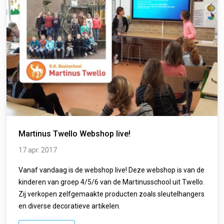
Martinus Twello Webshop live!
17 apr. 2017
Vanaf vandaag is de webshop live! Deze webshop is van de
kinderen van groep 4/5/6 van de Martinusschool uit Twello.
Zij verkopen zelfgemaakte producten zoals sleutelhangers
en diverse decoratieve artikelen.