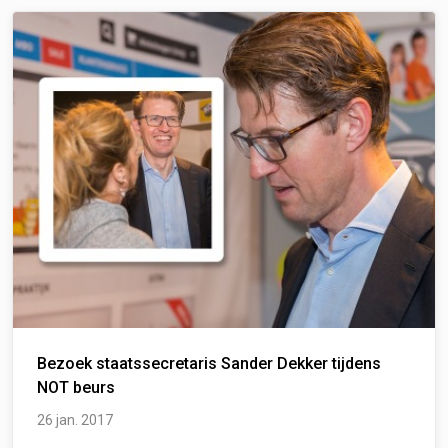
Bezoek staatssecretaris Sander Dekker tijdens
NOT beurs
26 jan. 2017