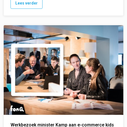
Lees verder
Werkbezoek minister Kamp aan e-commerce kids