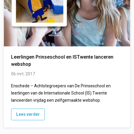
Leerlingen Prinseschool en ISTwente lanceren
webshop
06 mrt. 2017
Enschede – Achtstegroepers van De Prinseschool en
leerlingen van de Internationale School (IS) Twente
lanceerden vrijdag een zelfgemaakte webshop.
Lees verder